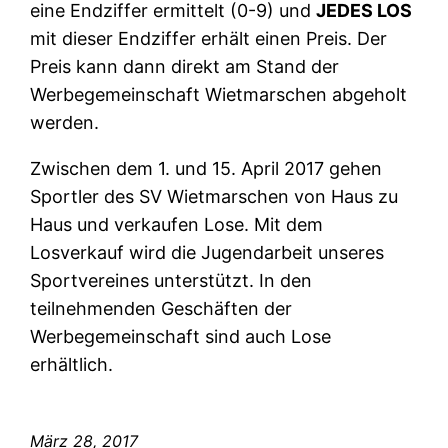
eine Endziffer ermittelt (0-9) und
JEDES LOS
mit dieser Endziffer erhält einen Preis. Der
Preis kann dann direkt am Stand der
Werbegemeinschaft Wietmarschen abgeholt
werden.
Zwischen dem 1. und 15. April 2017 gehen
Sportler des SV Wietmarschen von Haus zu
Haus und verkaufen Lose. Mit dem
Losverkauf wird die Jugendarbeit unseres
Sportvereines unterstützt. In den
teilnehmenden Geschäften der
Werbegemeinschaft sind auch Lose
erhältlich.
März 28, 2017