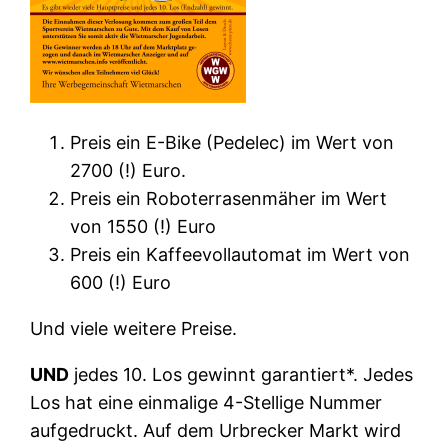
Preis ein E-Bike (Pedelec) im Wert von
2700 (!) Euro.
Preis ein Roboterrasenmäher im Wert
von 1550 (!) Euro
Preis ein Kaffeevollautomat im Wert von
600 (!) Euro
Und viele weitere Preise.
UND
jedes 10. Los gewinnt garantiert*. Jedes
Los hat eine einmalige 4-Stellige Nummer
aufgedruckt. Auf dem Urbrecker Markt wird