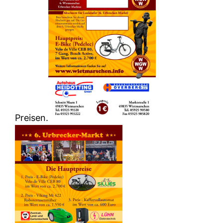
Preisen.