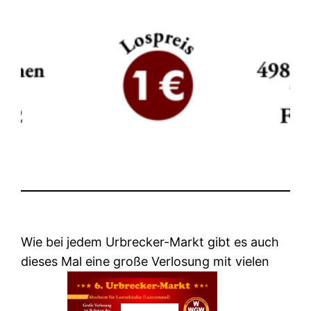
Wie bei jedem Urbrecker-Markt gibt es auch
dieses Mal eine große Verlosung mit vielen