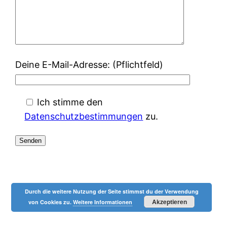
Deine E-Mail-Adresse: (Pflichtfeld)
Ich stimme den
Datenschutzbestimmungen
zu.
Durch die weitere Nutzung der Seite stimmst du der Verwendung
Akzeptieren
von Cookies zu.
Weitere Informationen