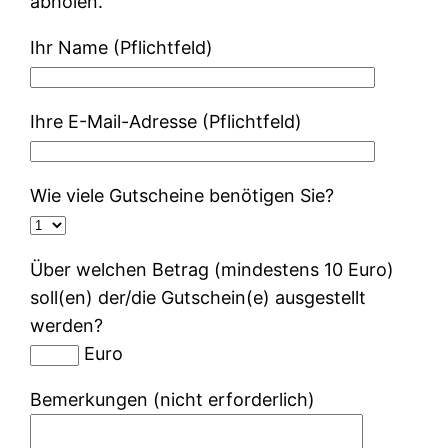
abholen.
Ihr Name (Pflichtfeld)
Ihre E-Mail-Adresse (Pflichtfeld)
Wie viele Gutscheine benötigen Sie?
Über welchen Betrag (mindestens 10 Euro)
soll(en) der/die Gutschein(e) ausgestellt
werden?
Euro
Bemerkungen (nicht erforderlich)