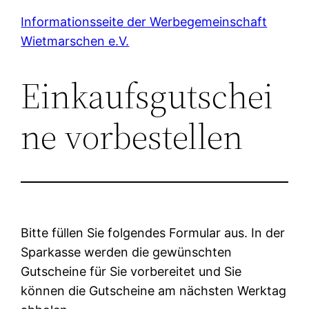
Zum
Informationsseite der Werbegemeinschaft
Inhalt
Wietmarschen e.V.
springen
Einkaufsgutschei
ne vorbestellen
Bitte füllen Sie folgendes Formular aus. In der
Sparkasse werden die gewünschten
Gutscheine für Sie vorbereitet und Sie
können die Gutscheine am nächsten Werktag