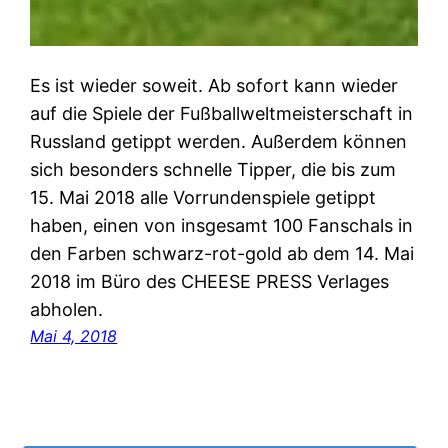
Es ist wieder soweit. Ab sofort kann wieder
auf die Spiele der Fußballweltmeisterschaft in
Russland getippt werden. Außerdem können
sich besonders schnelle Tipper, die bis zum
15. Mai 2018 alle Vorrundenspiele getippt
haben, einen von insgesamt 100 Fanschals in
den Farben schwarz-rot-gold ab dem 14. Mai
2018 im Büro des CHEESE PRESS Verlages
abholen.
Mai 4, 2018