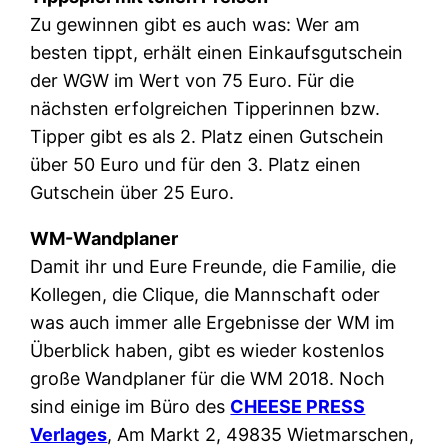
Zu gewinnen gibt es auch was: Wer am
besten tippt, erhält einen Einkaufsgutschein
der WGW im Wert von 75 Euro. Für die
nächsten erfolgreichen Tipperinnen bzw.
Tipper gibt es als 2. Platz einen Gutschein
über 50 Euro und für den 3. Platz einen
Gutschein über 25 Euro.
WM-Wandplaner
Damit ihr und Eure Freunde, die Familie, die
Kollegen, die Clique, die Mannschaft oder
was auch immer alle Ergebnisse der WM im
Überblick haben, gibt es wieder kostenlos
große Wandplaner für die WM 2018. Noch
sind einige im Büro des
CHEESE PRESS
Verlages
, Am Markt 2, 49835 Wietmarschen,