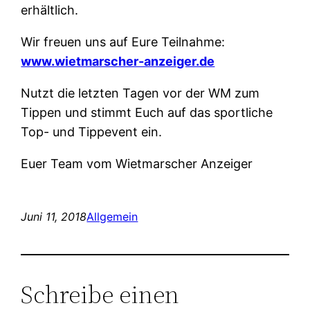
erhältlich.
Wir freuen uns auf Eure Teilnahme:
www.wietmarscher-anzeiger.de
Nutzt die letzten Tagen vor der WM zum
Tippen und stimmt Euch auf das sportliche
Top- und Tippevent ein.
Euer Team vom Wietmarscher Anzeiger
Juni 11, 2018
Allgemein
Schreibe einen