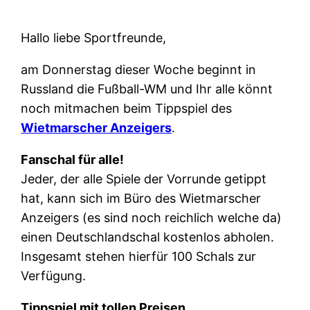
Hallo liebe Sportfreunde,
am Donnerstag dieser Woche beginnt in
Russland die Fußball-WM und Ihr alle könnt
noch mitmachen beim Tippspiel des
Wietmarscher Anzeigers
.
Fanschal für alle!
Jeder, der alle Spiele der Vorrunde getippt
hat, kann sich im Büro des Wietmarscher
Anzeigers (es sind noch reichlich welche da)
einen Deutschlandschal kostenlos abholen.
Insgesamt stehen hierfür 100 Schals zur
Verfügung.
Tippspiel mit tollen Preisen