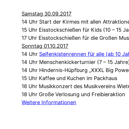
Samstag 30.09.2017
14 Uhr Start der Kirmes mit allen Attraktio
15 Uhr Eisstockschießen für Kids (10 – 15 J
17 Uhr Eisstockschießen für die Großen Mus
Sonntag 01.10.2017
14 Uhr
Seifenkistenrennen für alle (ab 10 Ja
14 Uhr Menschenkickerturnier (7 – 15 Jahre
14 Uhr Hindernis-Hüpfburg „XXXL Big Powe
15 Uhr Kaffee und Kuchen im Packhaus
16 Uhr Musikkonzert des Musikvereins Wie
18 Uhr Große Verlosung und Freibieraktion
Weitere Informationen